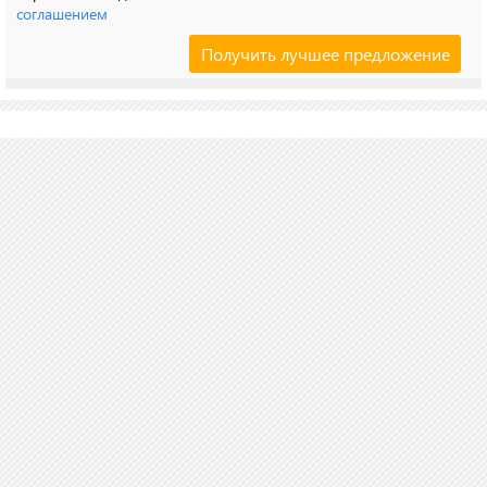
соглашением