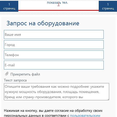
показать тел.
1
1
1
страниц
страниц
Запрос на оборудование
Прикрепить файл
Текст запроса
Нажимая на кнопку, вы даете согласие на обработку своих
персональных данных в соответствии с
пользовательским